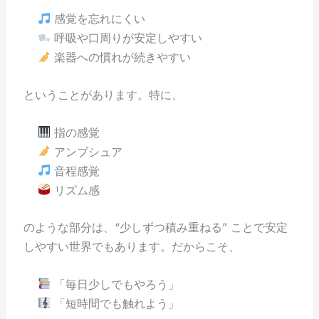
感覚を忘れにくい
呼吸や口周りが安定しやすい
楽器への慣れが続きやすい
ということがあります。特に、
指の感覚
アンブシュア
音程感覚
リズム感
のような部分は、“少しずつ積み重ねる” ことで安定
しやすい世界でもあります。だからこそ、
「毎日少しでもやろう」
「短時間でも触れよう」