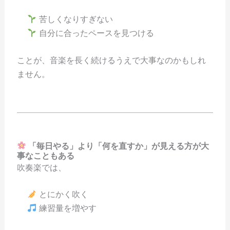
苦しくなりすぎない
自分に合ったペースを見つける
ことが、音楽を長く続けるうえで大事なのかもしれ
ません。
「毎日やる」より「何を直すか」が見える方が大
事なこともある
吹奏楽では、
とにかく吹く
練習量を増やす