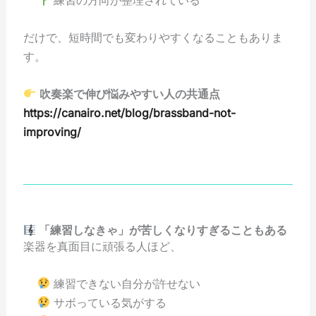
練習の方向が整理されている
だけで、短時間でも変わりやすくなることもありま
す。
吹奏楽で伸び悩みやすい人の共通点
https://canairo.net/blog/brassband-not-
improving/
「練習しなきゃ」が苦しくなりすぎることもある
楽器を真面目に頑張る人ほど、
練習できない自分が許せない
サボっている気がする