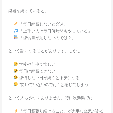
楽器を続けていると、
「毎日練習しないとダメ」
「上手い人は毎日何時間もやっている」
「練習量が足りないのでは？」
という話になることがあります。しかし、
学校や仕事で忙しい
毎日は練習できない
練習しない日が続くと不安になる
“向いていないのでは” と感じてしまう
という人も少なくありません。特に吹奏楽では、
「毎日頑張り続けること」が大事な空気がある