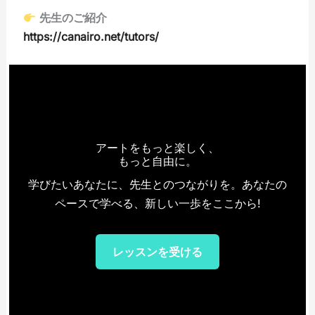
先生のご紹介
https://canairo.net/tutors/
アートをもっと楽しく、
もっと自由に。
学びたいあなたに、先生とのつながりを。あなたの
ペースで学べる、新しい一歩をここから!
レッスンを受ける