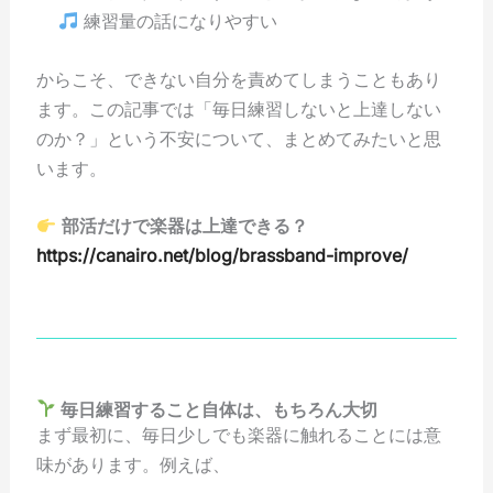
練習量の話になりやすい
からこそ、できない自分を責めてしまうこともあり
ます。この記事では「毎日練習しないと上達しない
のか？」という不安について、まとめてみたいと思
います。
部活だけで楽器は上達できる？
https://canairo.net/blog/brassband-improve/
毎日練習すること自体は、もちろん大切
まず最初に、毎日少しでも楽器に触れることには意
味があります。例えば、