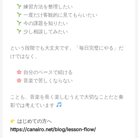
練習方法を整理したい
一度だけ客観的に見てもらいたい
今の課題を知りたい
少し相談してみたい
という段階でも大丈夫です。「毎日完璧にやる」だ
けではなく、
自分のペースで続ける
音楽で苦しくならない
ことも、音楽を長く楽しむうえで大切なことだと奏
彩では考えています
はじめての方へ
https://canairo.net/blog/lesson-flow/