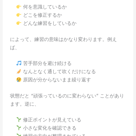
何を意識しているか
どこを修正するか
どんな練習をしているか
によって、練習の意味はかなり変わります。例え
ば、
苦手部分を避け続ける
なんとなく通して吹くだけになる
原因が分からないまま繰り返す
状態だと “頑張っているのに変わらない” ことがあり
ます。逆に、
修正ポイントが見えている
小さな変化を確認できる