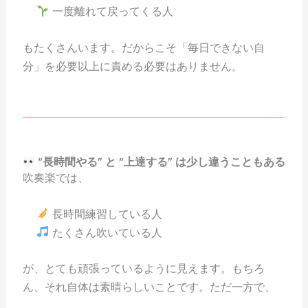
一度離れて戻ってくる人
もたくさんいます。だからこそ「毎日できない自
分」を必要以上に責める必要はありません。
“長時間やる” と “上達する” は少し違うこともある
吹奏楽では、
長時間練習している人
たくさん吹いている人
が、とても頑張っているように見えます。もちろ
ん、それ自体は素晴らしいことです。ただ一方で、