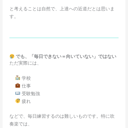
と考えることは自然で、上達への近道だとは思いま
す。
でも、「毎日できない＝向いていない」ではない
ただ実際には、
学校
仕事
受験勉強
疲れ
などで、毎日練習するのは難しいものです。特に吹
奏楽では、