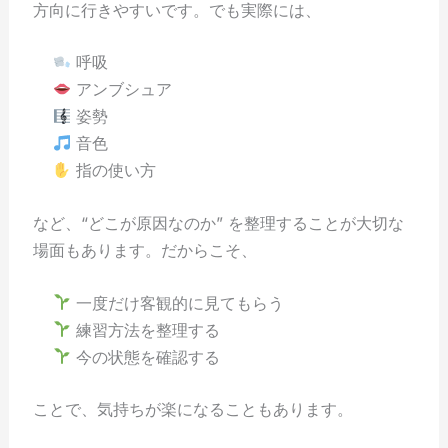
方向に行きやすいです。でも実際には、
呼吸
アンブシュア
姿勢
音色
指の使い方
など、“どこが原因なのか” を整理することが大切な
場面もあります。だからこそ、
一度だけ客観的に見てもらう
練習方法を整理する
今の状態を確認する
ことで、気持ちが楽になることもあります。