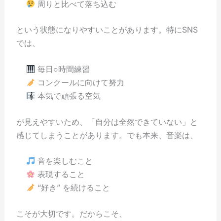
周りと比べて落ち込む
という状態になりやすいことがあります。特にSNS
では、
毎日○時間練習
コンクールに向けて努力
本気で頑張る空気
が見えやすいため、「自分は全然できていない」と
感じてしまうことがあります。でも本来、音楽は、
音を楽しむこと
表現すること
“好き” を続けること
こそが大切です。だからこそ、