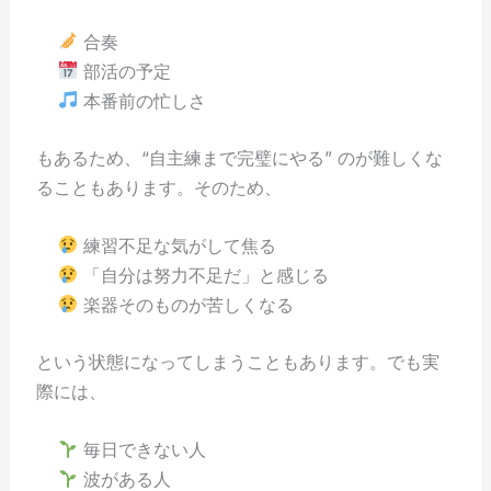
合奏
部活の予定
本番前の忙しさ
もあるため、“自主練まで完璧にやる” のが難しくな
ることもあります。そのため、
練習不足な気がして焦る
「自分は努力不足だ」と感じる
楽器そのものが苦しくなる
という状態になってしまうこともあります。でも実
際には、
毎日できない人
波がある人