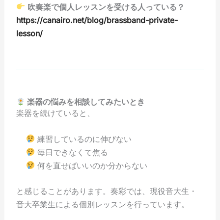
吹奏楽で個人レッスンを受ける人っている？
https://canairo.net/blog/brassband-private-
lesson/
楽器の悩みを相談してみたいとき
楽器を続けていると、
練習しているのに伸びない
毎日できなくて焦る
何を直せばいいのか分からない
と感じることがあります。奏彩では、現役音大生・
音大卒業生による個別レッスンを行っています。