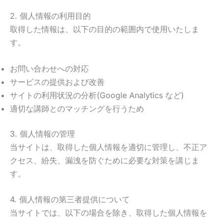
2. 個人情報の利用目的
取得した情報は、以下の目的の範囲内で使用いたしま
す。
お問い合わせへの対応
サービスの提供および改善
サイトの利用状況の分析(Google Analytics など)
適切な講師とのマッチングを行うため
3. 個人情報の管理
当サイトは、取得した個人情報を適切に管理し、不正ア
クセス、紛失、漏洩を防ぐために必要な対策を講じま
す。
4. 個人情報の第三者提供について
当サイトでは、以下の場合を除き、取得した個人情報を