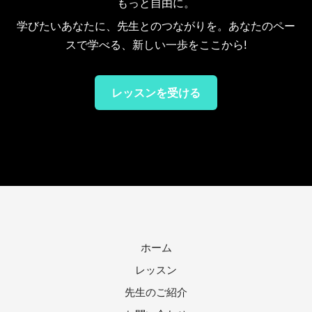
もっと自由に。
学びたいあなたに、先生とのつながりを。あなたのペー
スで学べる、新しい一歩をここから!
レッスンを受ける
ホーム
レッスン
先生のご紹介