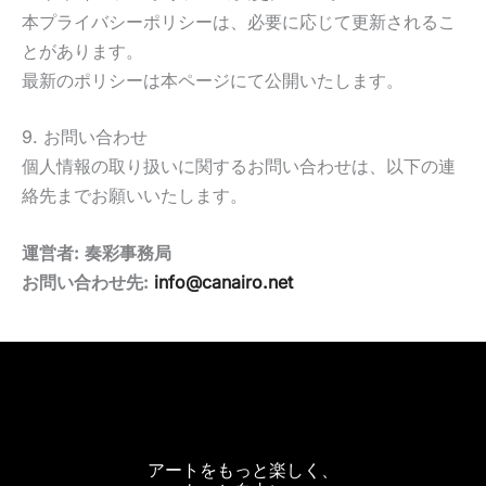
本プライバシーポリシーは、必要に応じて更新されるこ
とがあります。
最新のポリシーは本ページにて公開いたします。
9. お問い合わせ
個人情報の取り扱いに関するお問い合わせは、以下の連
絡先までお願いいたします。
運営者: 奏彩事務局
お問い合わせ先:
info@canairo.net
アートをもっと楽しく、