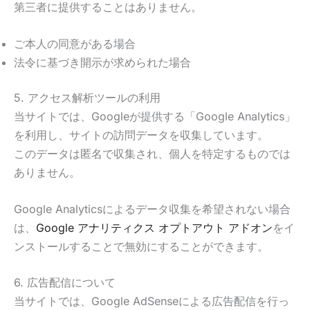
第三者に提供することはありません。
ご本人の同意がある場合
法令に基づき開示が求められた場合
5. アクセス解析ツールの利用
当サイトでは、Googleが提供する「Google Analytics」
を利用し、サイトの訪問データを収集しています。
このデータは匿名で収集され、個人を特定するものでは
ありません。
Google Analyticsによるデータ収集を希望されない場合
は、
Google アナリティクス オプトアウト アドオン
をイ
ンストールすることで無効にすることができます。
6. 広告配信について
当サイトでは、Google AdSenseによる広告配信を行っ