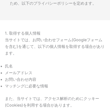
ため、以下のプライバシーポリシーを定めます。
1. 取得する個人情報
当サイトでは、お問い合わせフォーム(Googleフォーム
を含む)を通じて、以下の個人情報を取得する場合があり
ます。
氏名
メールアドレス
お問い合わせ内容
マッチングに必要な情報
また、当サイトでは、アクセス解析のためにクッキー
(Cookies)を利用する場合があります。