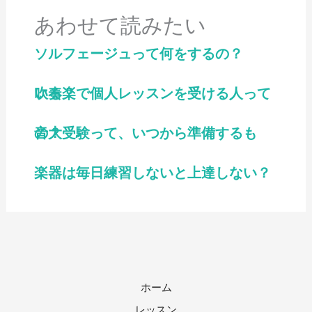
あわせて読みたい
ソルフェージュって何をするの？
吹奏楽で個人レッスンを受ける人っている？
音大受験って、いつから準備するもの？
楽器は毎日練習しないと上達しない？
ホーム
レッスン