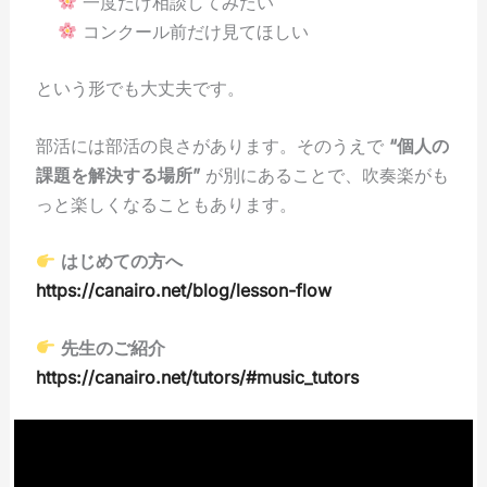
一度だけ相談してみたい
コンクール前だけ見てほしい
という形でも大丈夫です。
部活には部活の良さがあります。そのうえで
“個人の
課題を解決する場所”
が別にあることで、吹奏楽がも
っと楽しくなることもあります。
はじめての方へ
https://canairo.net/blog/lesson-flow
先生のご紹介
https://canairo.net/tutors/#music_tutors