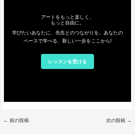
アートをもっと楽しく、
もっと自由に。
学びたいあなたに、先生とのつながりを。あなたの
ペースで学べる、新しい一歩をここから!
レッスンを受ける
←
前の投稿
次の投稿
→