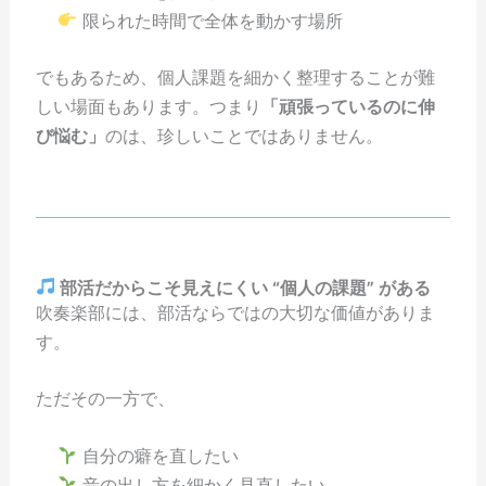
限られた時間で全体を動かす場所
でもあるため、個人課題を細かく整理することが難
しい場面もあります。つまり
「頑張っているのに伸
び悩む」
のは、珍しいことではありません。
部活だからこそ見えにくい “個人の課題” がある
吹奏楽部には、部活ならではの大切な価値がありま
す。
ただその一方で、
自分の癖を直したい
音の出し方を細かく見直したい