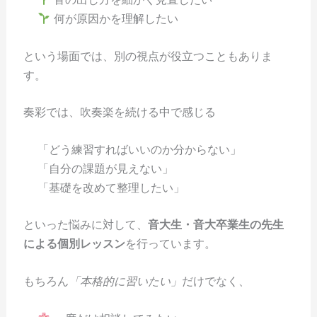
何が原因かを理解したい
という場面では、別の視点が役立つこともありま
す。
奏彩では、吹奏楽を続ける中で感じる
「どう練習すればいいのか分からない」
「自分の課題が見えない」
「基礎を改めて整理したい」
といった悩みに対して、
音大生・音大卒業生の先生
による個別レッスン
を行っています。
もちろん
「本格的に習いたい」
だけでなく、