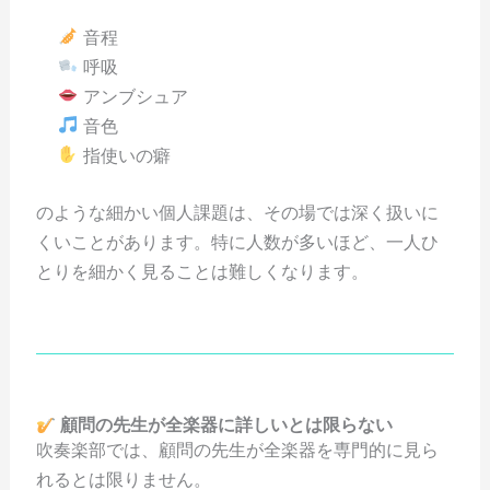
音程
呼吸
アンブシュア
音色
指使いの癖
のような細かい個人課題は、その場では深く扱いに
くいことがあります。特に人数が多いほど、一人ひ
とりを細かく見ることは難しくなります。
顧問の先生が全楽器に詳しいとは限らない
吹奏楽部では、顧問の先生が全楽器を専門的に見ら
れるとは限りません。