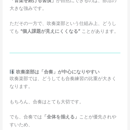
「音楽を続ける習慣」
が自然にできるのは、部活の
大きな強みです。
ただその一方で、吹奏楽部という仕組み上、どうし
ても
“個人課題が見えにくくなる”
ことがあります。
吹奏楽部は「合奏」が中心になりやすい
吹奏楽部では、どうしても合奏練習の比重が大きく
なります。
もちろん、合奏はとても大切です。
でも、合奏では
「全体を揃える」
ことが優先されや
すいため、