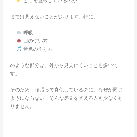
どこを意識しているのか
までは見えないことがあります。特に、
呼吸
口の使い方
音色の作り方
のような部分は、外から見えにくいことも多いで
す。
そのため、頑張って真似しているのに、なぜか同じ
ようにならない。そんな感覚を抱える人も少なくあ
りません。