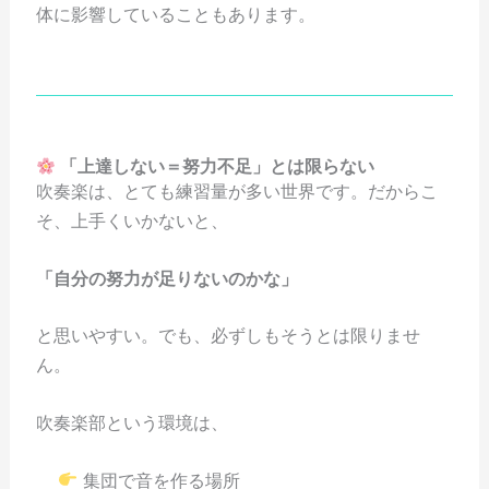
体に影響していることもあります。
「上達しない＝努力不足」とは限らない
吹奏楽は、とても練習量が多い世界です。だからこ
そ、上手くいかないと、
「自分の努力が足りないのかな」
と思いやすい。でも、必ずしもそうとは限りませ
ん。
吹奏楽部という環境は、
集団で音を作る場所