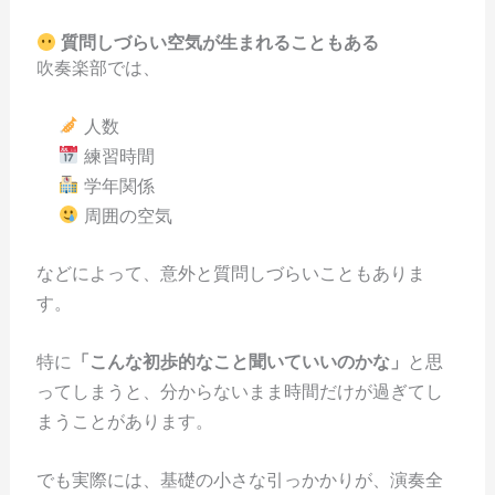
質問しづらい空気が生まれることもある
吹奏楽部では、
人数
練習時間
学年関係
周囲の空気
などによって、意外と質問しづらいこともありま
す。
特に
「こんな初歩的なこと聞いていいのかな」
と思
ってしまうと、分からないまま時間だけが過ぎてし
まうことがあります。
でも実際には、基礎の小さな引っかかりが、演奏全