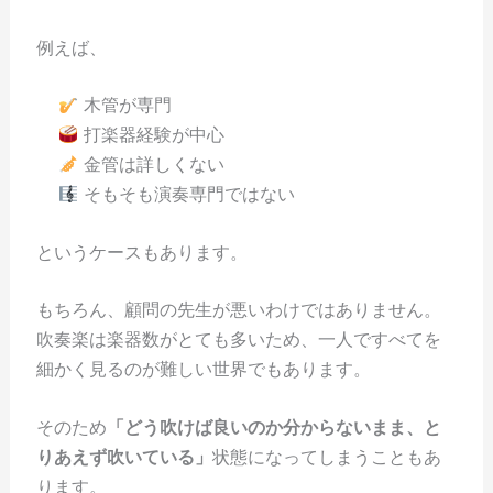
例えば、
木管が専門
打楽器経験が中心
金管は詳しくない
そもそも演奏専門ではない
というケースもあります。
もちろん、顧問の先生が悪いわけではありません。
吹奏楽は楽器数がとても多いため、一人ですべてを
細かく見るのが難しい世界でもあります。
そのため
「どう吹けば良いのか分からないまま、と
りあえず吹いている」
状態になってしまうこともあ
ります。