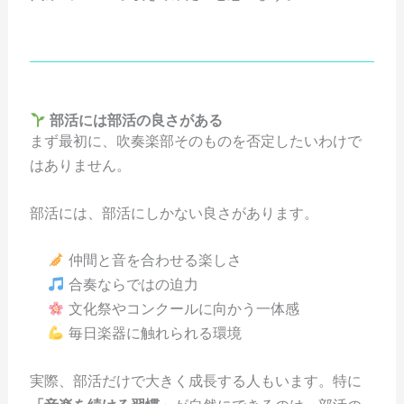
部活には部活の良さがある
まず最初に、吹奏楽部そのものを否定したいわけで
はありません。
部活には、部活にしかない良さがあります。
仲間と音を合わせる楽しさ
合奏ならではの迫力
文化祭やコンクールに向かう一体感
毎日楽器に触れられる環境
実際、部活だけで大きく成長する人もいます。特に