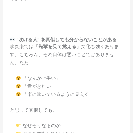
“吹ける人”
を真似しても分からないことがある
吹奏楽では
「先輩を見て覚える」
文化も強くありま
す。もちろん、それ自体は悪いことではありませ
ん。ただ、
「なんか上手い」
「音がきれい」
「楽に吹いているように見える」
と思って真似しても、
なぜそうなるのか