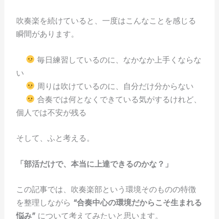
吹奏楽を続けていると、一度はこんなことを感じる
瞬間があります。
毎日練習しているのに、なかなか上手くならな
い
周りは吹けているのに、自分だけ分からない
合奏では何となくできている気がするけれど、
個人では不安が残る
そして、ふと考える。
「部活だけで、本当に上達できるのかな？」
この記事では、吹奏楽部という環境そのものの特徴
を整理しながら
“合奏中心の環境だからこそ生まれる
悩み”
について考えてみたいと思います。