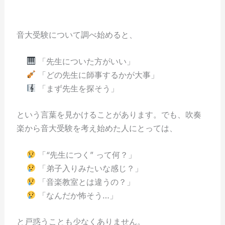
音大受験について調べ始めると、
「先生についた方がいい」
「どの先生に師事するかが大事」
「まず先生を探そう」
という言葉を見かけることがあります。でも、吹奏
楽から音大受験を考え始めた人にとっては、
「“先生につく” って何？」
「弟子入りみたいな感じ？」
「音楽教室とは違うの？」
「なんだか怖そう…」
と戸惑うことも少なくありません。