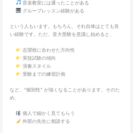
音楽教室には通ったことがある
グループレッスン経験がある
という人もいます。もちろん、それ自体はとても良
い経験です。ただ、音大受験を意識し始めると、
志望校に合わせた方向性
実技試験の傾向
演奏スタイル
受験までの練習計画
など、“個別性” が強くなることがあります。そのた
め、
個人で細かく見てもらう
外部の先生に相談する