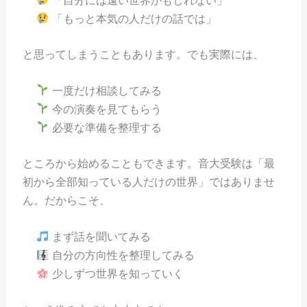
「もっと本気の人だけの話では」
と思ってしまうこともあります。でも実際には、
一度だけ相談してみる
今の演奏を見てもらう
必要な準備を整理する
ところから始めることもできます。音大受験は「最
初から全部知っている人だけの世界」ではありませ
ん。だからこそ、
まず話を聞いてみる
自分の方向性を整理してみる
少しずつ世界を知っていく