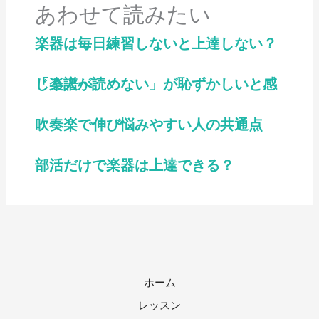
あわせて読みたい
楽器は毎日練習しないと上達しない？
「楽譜が読めない」が恥ずかしいと感じる人へ
吹奏楽で伸び悩みやすい人の共通点
部活だけで楽器は上達できる？
ホーム
レッスン