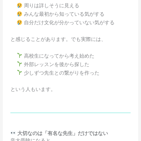
周りは詳しそうに見える
みんな最初から知っている気がする
自分だけ文化が分かっていない気がする
と感じることがあります。でも実際には、
高校生になってから考え始めた
外部レッスンを後から探した
少しずつ先生との繋がりを作った
という人もいます。
大切なのは「有名な先生」だけではない
音大受験になると、