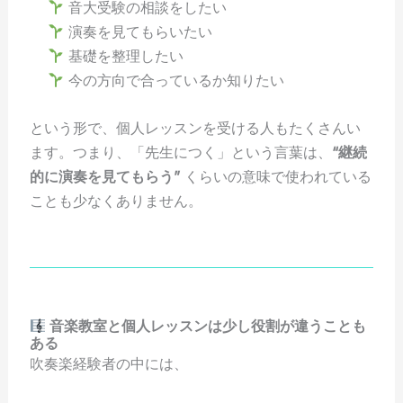
音大受験の相談をしたい
演奏を見てもらいたい
基礎を整理したい
今の方向で合っているか知りたい
という形で、個人レッスンを受ける人もたくさんい
ます。つまり、「先生につく」という言葉は、
“継続
的に演奏を見てもらう”
くらいの意味で使われている
ことも少なくありません。
音楽教室と個人レッスンは少し役割が違うことも
ある
吹奏楽経験者の中には、