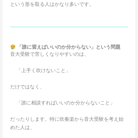
という形を取る人はかなり多いです。
「誰に習えばいいのか分からない」という問題
音大受験で苦しくなりやすいのは、
「上手く吹けないこと」
だけではなく、
「誰に相談すればいいのか分からないこと」
だったりします。特に吹奏楽から音大受験を考え始
めた人は、