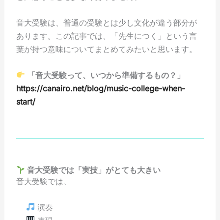
音大受験は、普通の受験とは少し文化が違う部分が
あります。この記事では、「先生につく」という言
葉が持つ意味についてまとめてみたいと思います。
「音大受験って、いつから準備するもの？」
https://canairo.net/blog/music-college-when-
start/
音大受験では「実技」がとても大きい
音大受験では、
演奏