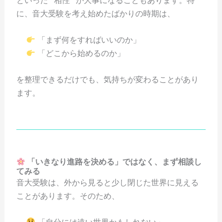
といった “相性” が大事になることもあります。特
に、音大受験を考え始めたばかりの時期は、
「まず何をすればいいのか」
「どこから始めるのか」
を整理できるだけでも、気持ちが変わることがあり
ます。
「いきなり進路を決める」ではなく、まず相談し
てみる
音大受験は、外から見ると少し閉じた世界に見える
ことがあります。そのため、
「自分には遠い世界かもしれない」