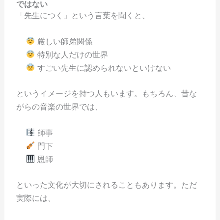
ではない
「先生につく」という言葉を聞くと、
厳しい師弟関係
特別な人だけの世界
すごい先生に認められないといけない
というイメージを持つ人もいます。もちろん、昔な
がらの音楽の世界では、
師事
門下
恩師
といった文化が大切にされることもあります。ただ
実際には、