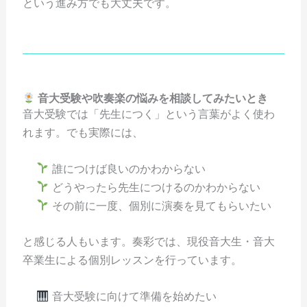
という進み方でも大丈夫です。
音大受験や吹奏楽の悩みを相談してみたいとき
音大受験では「先生につく」という言葉がよく使わ
れます。でも実際には、
誰につけば良いのかわからない
どうやったら先生につけるのかわからない
その前に一度、個別に演奏を見てもらいたい
と感じる人もいます。奏彩では、現役音大生・音大
卒業生による個別レッスンを行っています。
音大受験に向けて準備を始めたい