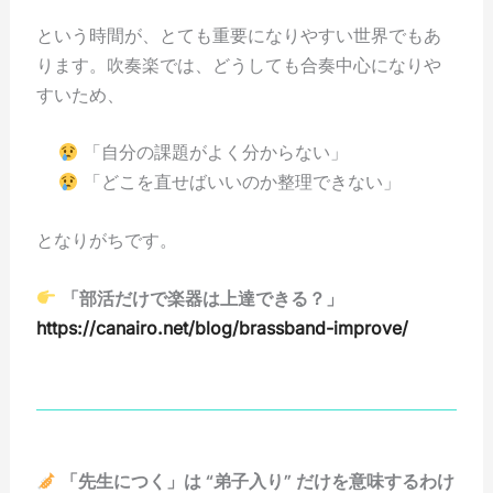
という時間が、とても重要になりやすい世界でもあ
ります。吹奏楽では、どうしても合奏中心になりや
すいため、
「自分の課題がよく分からない」
「どこを直せばいいのか整理できない」
となりがちです。
「部活だけで楽器は上達できる？」
https://canairo.net/blog/brassband-improve/
「先生につく」は “弟子入り” だけを意味するわけ