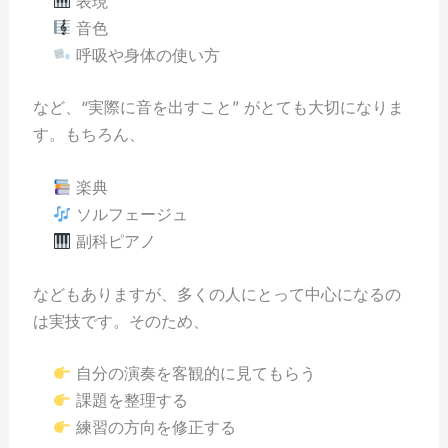
表現
音色
呼吸や身体の使い方
など、“実際に音を出すこと” がとても大切になりま
す。もちろん、
楽典
ソルフェージュ
副科ピアノ
などもありますが、多くの人にとって中心になるの
は実技です。そのため、
自分の演奏を客観的に見てもらう
課題を整理する
練習の方向を修正する