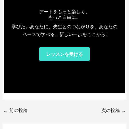
アートをもっと楽しく、
もっと自由に。
学びたいあなたに、先生とのつながりを。あなたの
ペースで学べる、新しい一歩をここから!
レッスンを受ける
←
前の投稿
次の投稿
→