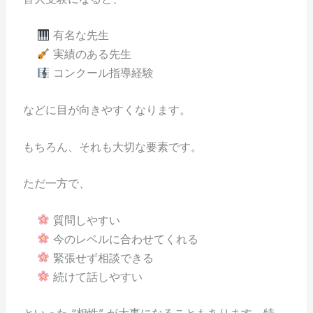
有名な先生
実績のある先生
コンクール指導経験
などに目が向きやすくなります。
もちろん、それも大切な要素です。
ただ一方で、
質問しやすい
今のレベルに合わせてくれる
緊張せず相談できる
続けて話しやすい