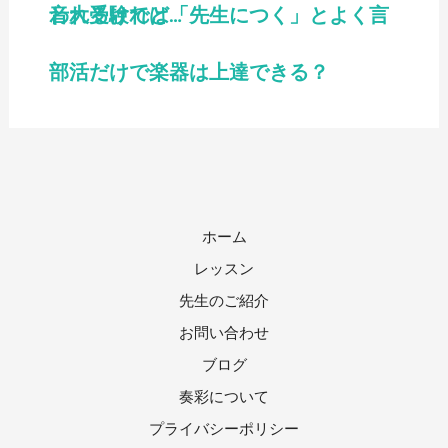
音大受験では「先生につく」とよく言われるけれど…
部活だけで楽器は上達できる？
ホーム
レッスン
先生のご紹介
お問い合わせ
ブログ
奏彩について
プライバシーポリシー