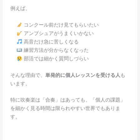
例えば、
コンクール前だけ見てもらいたい
アンブシュアがうまくいかない
高音だけ急に苦しくなる
練習方法が分からなくなった
部活では細かく質問しづらい
そんな理由で、
単発的に個人レッスンを受ける人
も
います。
特に吹奏楽は「合奏」はあっても、「個人の課題」
を細かく見る時間は限られやすい世界でもありま
す。