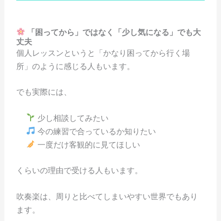
「困ってから」ではなく「少し気になる」でも大
丈夫
個人レッスンというと「かなり困ってから行く場
所」のように感じる人もいます。
でも実際には、
少し相談してみたい
今の練習で合っているか知りたい
一度だけ客観的に見てほしい
くらいの理由で受ける人もいます。
吹奏楽は、周りと比べてしまいやすい世界でもあり
ます。