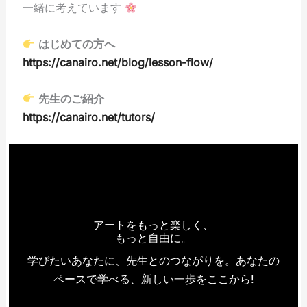
一緒に考えています
はじめての方へ
https://canairo.net/blog/lesson-flow/
先生のご紹介
https://canairo.net/tutors/
アートをもっと楽しく、
もっと自由に。
学びたいあなたに、先生とのつながりを。あなたの
ペースで学べる、新しい一歩をここから!