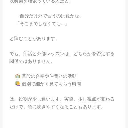
吹奏楽を頑張っている人ほど、
「自分だけ外で習うのは変かな」
「そこまでしなくても…」
と悩むことがあります。
でも、部活と外部レッスンは、どちらかを否定する
関係ではありません。
普段の合奏や仲間との活動
個別で細かく見てもらう時間
は、役割が少し違います。実際、少し視点が変わる
だけで、急に吹きやすくなることもあります。