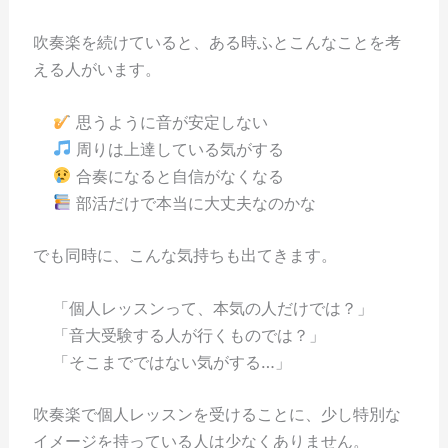
吹奏楽を続けていると、ある時ふとこんなことを考
える人がいます。
思うように音が安定しない
周りは上達している気がする
合奏になると自信がなくなる
部活だけで本当に大丈夫なのかな
でも同時に、こんな気持ちも出てきます。
「個人レッスンって、本気の人だけでは？」
「音大受験する人が行くものでは？」
「そこまでではない気がする…」
吹奏楽で個人レッスンを受けることに、少し特別な
イメージを持っている人は少なくありません。