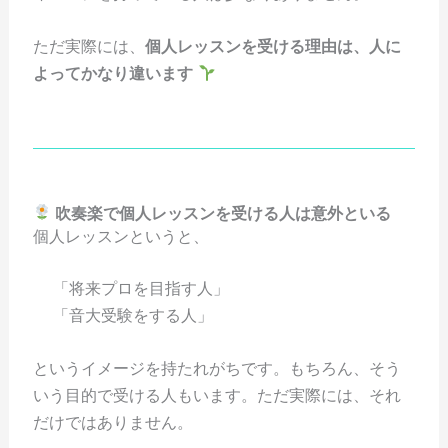
ただ実際には、
個人レッスンを受ける理由は、人に
よってかなり違います
吹奏楽で個人レッスンを受ける人は意外といる
個人レッスンというと、
「将来プロを目指す人」
「音大受験をする人」
というイメージを持たれがちです。もちろん、そう
いう目的で受ける人もいます。ただ実際には、それ
だけではありません。