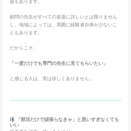
器もあります。
顧問の先生がすべての楽器に詳しいとは限りません
し、地域によっては、周囲に経験者自体が少ないこ
ともあります。
だからこそ、
「一度だけでも専門の先生に見てもらいたい」
と感じる人は、実は珍しくありません。
「部活だけで頑張らなきゃ」と思いすぎなくても
いい