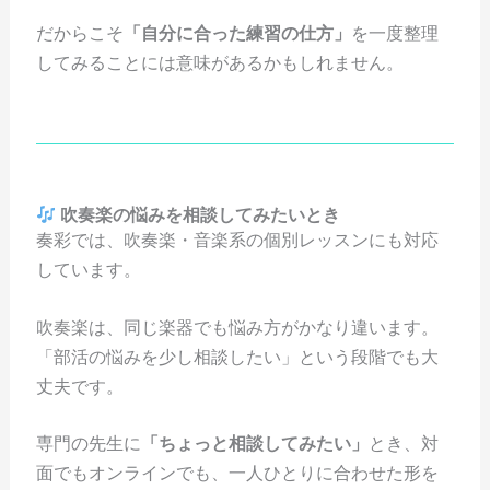
だからこそ
「自分に合った練習の仕方」
を一度整理
してみることには意味があるかもしれません。
吹奏楽の悩みを相談してみたいとき
奏彩では、吹奏楽・音楽系の個別レッスンにも対応
しています。
吹奏楽は、同じ楽器でも悩み方がかなり違います。
「部活の悩みを少し相談したい」という段階でも大
丈夫です。
専門の先生に
「ちょっと相談してみたい」
とき、対
面でもオンラインでも、一人ひとりに合わせた形を