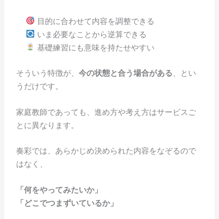
目的に合わせて内容を調整できる
いま必要なことから逆算できる
基礎練習にも意味を持たせやすい
そういう特徴が、
今の状態と合う場合がある
、とい
うだけです。
家庭教師であっても、進め方や考え方はサービスご
とに異なります。
奏彩では、あらかじめ決められた内容をなぞるので
はなく、
「何をやってみたいか」
「どこでつまずいているか」