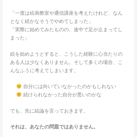
「一度は絵画教室や通信講座を考えたけれど、なん
となく続かなそうでやめてしまった」
「実際に始めてみたものの、途中で足が止まってし
まった」
絵を始めようとすると、こうした経験に心当たりの
ある人は少なくありません。そして多くの場合、こ
んなふうに考えてしまいます。
自分には向いていなかったのかもしれない
続けられなかった自分が悪いのかな
でも、先に結論を言っておきます。
それは、あなたの問題ではありません。