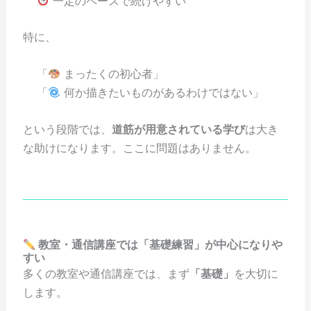
一定のペースで続けやすい
特に、
「
まったくの初心者」
「
何か描きたいものがあるわけではない」
という段階では、
道筋が用意されている学び
は大き
な助けになります。ここに問題はありません。
教室・通信講座では「基礎練習」が中心になりや
すい
多くの教室や通信講座では、まず
「基礎」
を大切に
します。