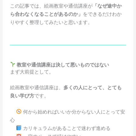
この記事では、絵画教室や通信講座が
「なぜ途中か
ら合わなくなることがあるのか」
をできるだけわか
りやすく整理してみたいと思います。
教室や通信講座は決して悪いものではない
まず大前提として。
絵画教室や通信講座は、
多くの人にとって、とても
良い学び方
です。
何から始めればいいか分からない人にとって安
心
カリキュラムがあることで迷わず進める