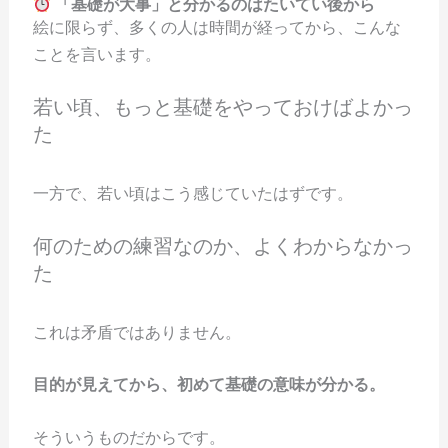
「基礎が大事」と分かるのはたいてい後から
絵に限らず、多くの人は時間が経ってから、こんな
ことを言います。
若い頃、もっと基礎をやっておけばよかっ
た
一方で、若い頃はこう感じていたはずです。
何のための練習なのか、よくわからなかっ
た
これは矛盾ではありません。
目的が見えてから、初めて基礎の意味が分かる。
そういうものだからです。