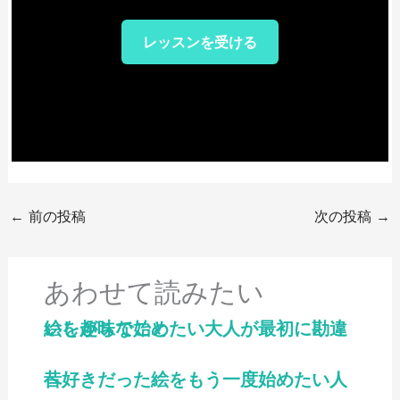
レッスンを受ける
←
前の投稿
次の投稿
→
あわせて読みたい
絵を趣味で始めたい大人が最初に勘違いしがちなこと
昔好きだった絵をもう一度始めたい人へ