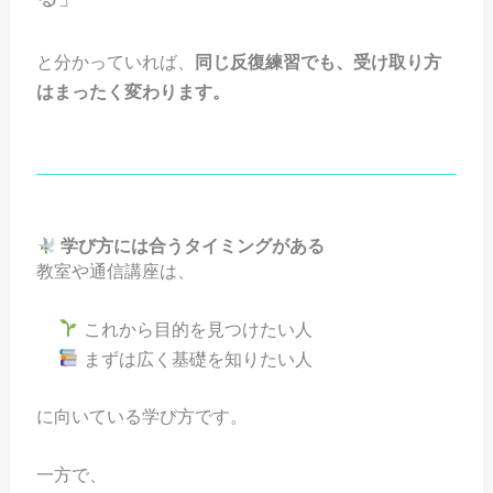
と分かっていれば、
同じ反復練習でも、受け取り方
はまったく変わります。
学び方には合うタイミングがある
教室や通信講座は、
これから目的を見つけたい人
まずは広く基礎を知りたい人
に向いている学び方です。
一方で、