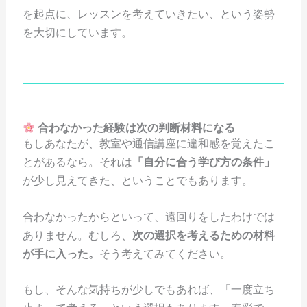
を起点に、レッスンを考えていきたい、という姿勢
を大切にしています。
合わなかった経験は次の判断材料になる
もしあなたが、教室や通信講座に違和感を覚えたこ
とがあるなら。それは
「自分に合う学び方の条件」
が少し見えてきた、ということでもあります。
合わなかったからといって、遠回りをしたわけでは
ありません。むしろ、
次の選択を考えるための材料
が手に入った。
そう考えてみてください。
もし、そんな気持ちが少しでもあれば、「一度立ち