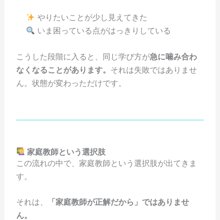
やりたいことが少し見えてきた
いま困っている点がはっきりしている
こうした段階に入ると、同じ学び方が
急に噛み合わ
なくなることがあります。
それは失敗ではありませ
ん。状態が変わっただけです。
家庭教師という選択肢
この流れの中で、家庭教師という選択肢が出てきま
す。
それは、
「家庭教師が正解だから」ではありませ
ん。