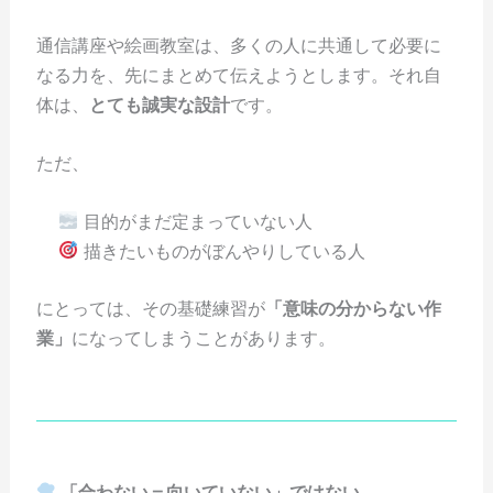
通信講座や絵画教室は、多くの人に共通して必要に
なる力を、先にまとめて伝えようとします。それ自
体は、
とても誠実な設計
です。
ただ、
目的がまだ定まっていない人
描きたいものがぼんやりしている人
にとっては、その基礎練習が
「意味の分からない作
業」
になってしまうことがあります。
「合わない＝向いていない」ではない