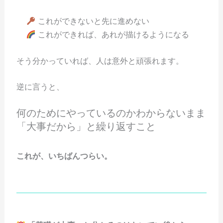
これができないと先に進めない
これができれば、あれが描けるようになる
そう分かっていれば、人は意外と頑張れます。
逆に言うと、
何のためにやっているのかわからないまま
「大事だから」と繰り返すこと
これが、いちばんつらい。