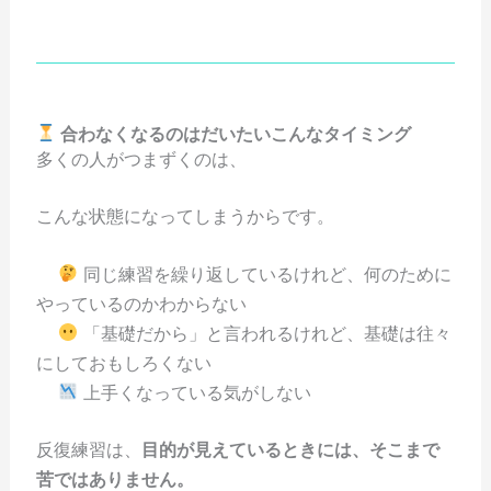
合わなくなるのはだいたいこんなタイミング
多くの人がつまずくのは、
こんな状態になってしまうからです。
同じ練習を繰り返しているけれど、何のために
やっているのかわからない
「基礎だから」と言われるけれど、基礎は往々
にしておもしろくない
上手くなっている気がしない
反復練習は、
目的が見えているときには、そこまで
苦ではありません。