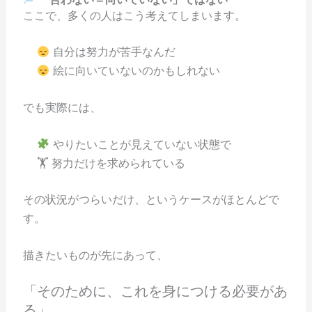
ここで、多くの人はこう考えてしまいます。
自分は努力が苦手なんだ
絵に向いていないのかもしれない
でも実際には、
やりたいことが見えていない状態で
🏋️ 努力だけを求められている
その状況がつらいだけ、というケースがほとんどで
す。
描きたいものが先にあって、
「そのために、これを身につける必要があ
る」