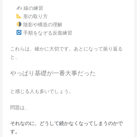
✍️ 線の練習
形の取り方
陰影や構造の理解
手順をなぞる反復練習
これらは、確かに大切です。あとになって振り返る
と、
やっぱり基礎が一番大事だった
と感じる人も多いでしょう。
問題は、
それなのに、どうして続かなくなってしまうのかで
す。