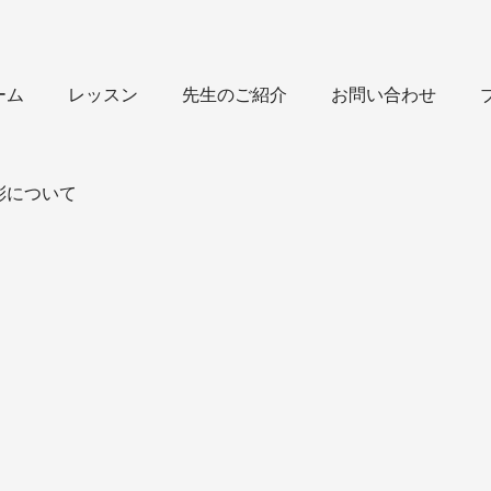
ーム
レッスン
先生のご紹介
お問い合わせ
彩について