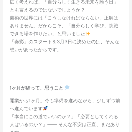
広く考えれば、「自分らしく生きる未来を願う日」
とも言えるのではないでしょうか？
芸術の世界には「こうしなければならない」正解は
ありません。だからこそ、「自分らしく学び、挑戦
できる場を作りたい」と思いました
「奏彩」のスタートを3月3日に決めたのは、そんな
想いがあったからです。
1ヶ月が経って、思うこと
開業から1ヶ月。今も準備を進めながら、少しずつ前
へ進んでいます
「本当にこの道でいいのか？」「必要としてくれる
人はいるのか？」—— そんな不安は正直、まだあり