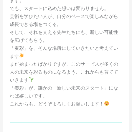
ます。
でも、スタートに込めた想いは変わりません。
芸術を学びたい人が、自分のペースで楽しみながら
成長できる場をつくる。
そして、それを支える先生たちにも、新しい可能性
を広げてもらう。
「奏彩」を、そんな場所にしていきたいと考えてい
ます
まだ始まったばかりですが、このサービスが多くの
人の未来を彩るものになるよう、これからも育てて
いきます
「奏彩」が、誰かの「新しい未来のスタート」にな
れば嬉しいです。
これからも、どうぞよろしくお願いします！