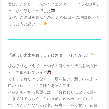
実は、このサービスが本当にスタートしたのは3月3
日、ひな祭りの日でした
なぜ、この日を選んだのか？ 今日はその理由をお話
ししようと思います
「新しい未来を願う日」にスタートしたかった
ひな祭りといえば、女の子の健やかな成長を願う日
として知られています
でも、それだけでなく、「厄を払い、新しい未来へ
向かう日」という意味もあるんです。
ひな人形を飾る風習には、「身代わりになって厄を
引き受けてもらう」という願いが込められていま
す。また、ひな祭りは冬から春へと移り変わる節目