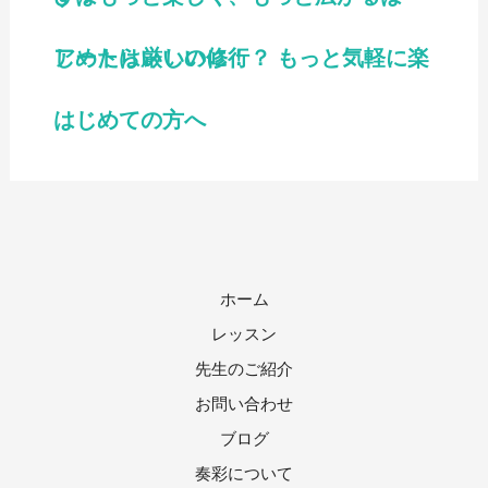
アートは厳しい修行？ もっと気軽に楽しめたらいいのに！
はじめての方へ
ホーム
レッスン
先生のご紹介
お問い合わせ
ブログ
奏彩について