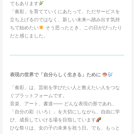
でもあります
「奏彩」を育てていくにあたって、ただサービスを
立ち上げるのではなく、新しい未来へ踏み出す気持
ちで始めたい
そう思ったとき、この日がぴったり
だと感じました。
表現の世界で「自分らしく生きる」ために
「奏彩」は、芸術を学びたい人と教えたい人をつな
ぐプラットフォームです。
音楽、アート、書道—— どんな表現の形であれ、
「自分の彩（いろ）」を大切にしながら、自由に学
び、成長していける場を目指しています
ひな祭りは、女の子の未来を祝う日。でも、もっと