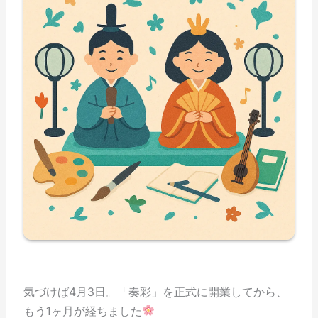
気づけば4月3日。「奏彩」を正式に開業してから、
もう1ヶ月が経ちました