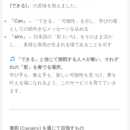
(できる)」
の意味を加えました。
「Can」
→ 「できる」「可能性」を示し、学びの場
としての前向きなメッセージを込める
「airo」
→ 日本語の「彩 (いろ)」をそのまま活か
し、、多様な表現が生まれる場であることを示す
「できる」と信じて挑戦する人々が集い、それぞ
れの「彩」を奏でる場所。
学び手も、教え手も、新しい可能性を見つけ、夢を
叶える場になれるよう、このサービスを育てていき
ます。
奏彩 (Canairo) を通じて目指すもの