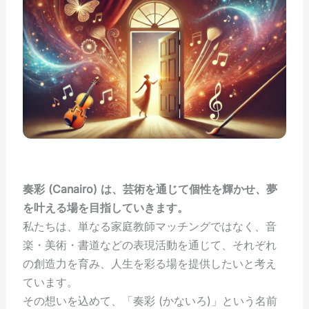
奏彩 (Canairo) は、芸術を通じて個性を輝かせ、夢
を叶える場を目指していきます。
私たちは、単なる家庭教師マッチングではなく、音
楽・美術・書道などの表現活動を通じて、それぞれ
の創造力を育み、人生を彩る場を提供したいと考え
ています。
その想いを込めて、「奏彩 (かないろ)」という名前