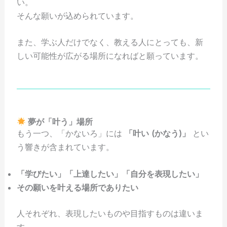
い。
そんな願いが込められています。
また、学ぶ人だけでなく、教える人にとっても、新
しい可能性が広がる場所になればと願っています。
夢が「叶う」場所
もう一つ、「かないろ」には
「叶い (かなう)」
とい
う響きが含まれています。
「学びたい」「上達したい」「自分を表現したい」
その願いを叶える場所でありたい
人それぞれ、表現したいものや目指すものは違いま
す。