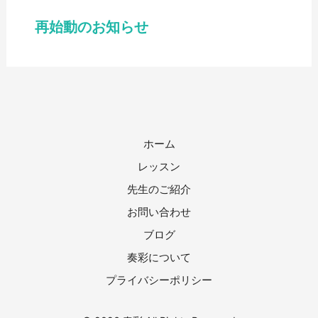
再始動のお知らせ
ホーム
レッスン
先生のご紹介
お問い合わせ
ブログ
奏彩について
プライバシーポリシー