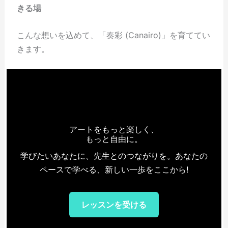
きる場
こんな想いを込めて、「奏彩 (Canairo)」を育ててい
きます。
アートをもっと楽しく、
もっと自由に。
学びたいあなたに、先生とのつながりを。あなたの
ペースで学べる、新しい一歩をここから!
レッスンを受ける