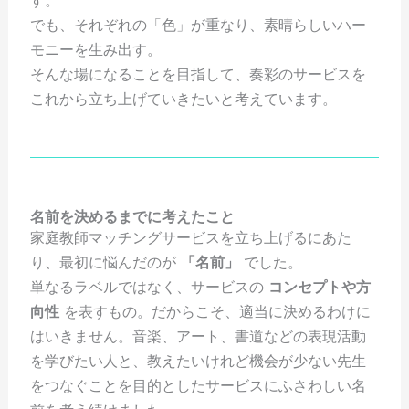
でも、それぞれの「色」が重なり、素晴らしいハー
モニーを生み出す。
そんな場になることを目指して、奏彩のサービスを
これから立ち上げていきたいと考えています。
名前を決めるまでに考えたこと
家庭教師マッチングサービスを立ち上げるにあた
り、最初に悩んだのが
「名前」
でした。
単なるラベルではなく、サービスの
コンセプトや方
向性
を表すもの。だからこそ、適当に決めるわけに
はいきません。音楽、アート、書道などの表現活動
を学びたい人と、教えたいけれど機会が少ない先生
をつなぐことを目的としたサービスにふさわしい名