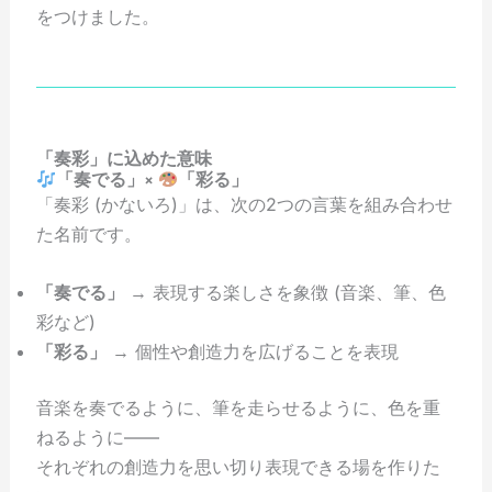
をつけました。
「奏彩」に込めた意味
「奏でる」×
「彩る」
「奏彩 (かないろ)」は、次の2つの言葉を組み合わせ
た名前です。
「奏でる」
→ 表現する楽しさを象徴 (音楽、筆、色
彩など)
「彩る」
→ 個性や創造力を広げることを表現
音楽を奏でるように、筆を走らせるように、色を重
ねるように——
それぞれの創造力を思い切り表現できる場を作りた