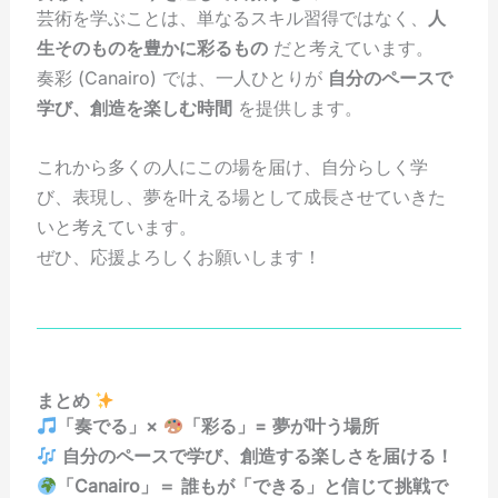
芸術を学ぶことは、単なるスキル習得ではなく、
人
生そのものを豊かに彩るもの
だと考えています。
奏彩 (Canairo) では、一人ひとりが
自分のペースで
学び、創造を楽しむ時間
を提供します。
これから多くの人にこの場を届け、自分らしく学
び、表現し、夢を叶える場として成長させていきた
いと考えています。
ぜひ、応援よろしくお願いします！
まとめ
「奏でる」×
「彩る」= 夢が叶う場所
自分のペースで学び、創造する楽しさを届ける！
「Canairo」＝ 誰もが「できる」と信じて挑戦で