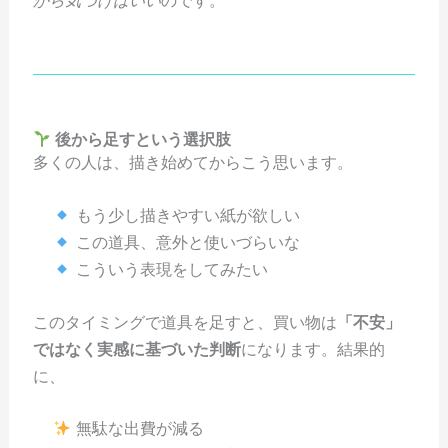
後から足すという選択肢
多くの人は、描き始めてからこう思います。
もう少し描きやすい紙が欲しい
この道具、意外と使いづらいな
こういう表現をしてみたい
このタイミングで道具を足すと、買い物は
「不安」
ではなく実感に基づいた判断
になります。結果的
に、
無駄な出費が減る