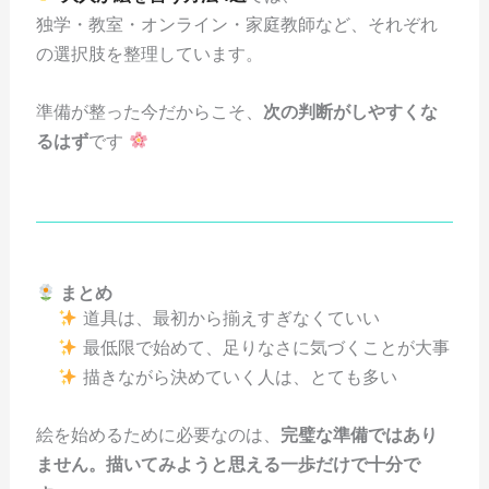
独学・教室・オンライン・家庭教師など、それぞれ
の選択肢を整理しています。
準備が整った今だからこそ、
次の判断がしやすくな
るはず
です
まとめ
道具は、最初から揃えすぎなくていい
最低限で始めて、足りなさに気づくことが大事
描きながら決めていく人は、とても多い
絵を始めるために必要なのは、
完璧な準備ではあり
ません。描いてみようと思える一歩だけで十分で