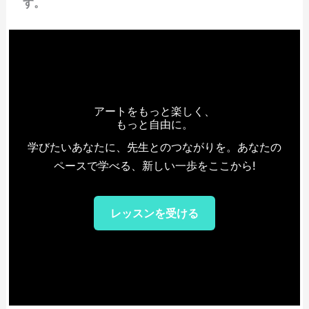
す。
アートをもっと楽しく、
もっと自由に。
学びたいあなたに、先生とのつながりを。あなたの
ペースで学べる、新しい一歩をここから!
レッスンを受ける