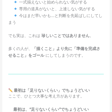
一式揃えないと始められない気がする
専用の道具がないと、上達しない気がする
今はまだ早いかも…と判断を先延ばしにしてし
まう
でも実は、これは
珍しいことではありません
。
多くの人が、
「描くこと」より先に「準備を完成さ
せること」をゴール
にしてしまうのです。
最初は「足りないくらい」でちょうどいい
ここで、ひとつ大事な考え方があります。
最初は、“足りないくらい”でちょうどいい