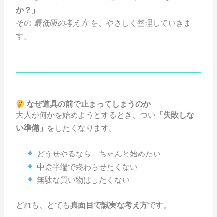
か？」
その
最低限の考え方
を、やさしく整理していきま
す。
なぜ道具の前で止まってしまうのか
大人が何かを始めようとするとき、つい
「失敗しな
い準備」
をしたくなります。
どうせやるなら、ちゃんと始めたい
中途半端で終わらせたくない
無駄な買い物はしたくない
どれも、とても
真面目で誠実な考え方
です。