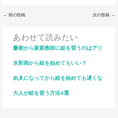
←
前の投稿
次の投稿
→
あわせて読みたい
最初から家庭教師に絵を習うのはアリか？
水彩画から絵を始めてもいい？
大人になってから絵を始めても遅くない？
大人が絵を習う方法4選