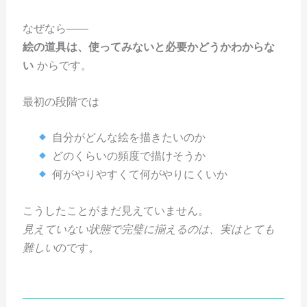
なぜなら――
絵の道具は、使ってみないと必要かどうかわからな
い
からです。
最初の段階では
自分がどんな絵を描きたいのか
どのくらいの頻度で描けそうか
何がやりやすくて何がやりにくいか
こうしたことがまだ見えていません。
見えていない状態で完璧に揃えるのは、実はとても
難しい
のです。