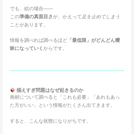
でも、絵の場合――
この
準備の真面目さ
が、かえって
足を止めてしまう
ことがあります。
情報を調べれば調べるほど
「最低限」がどんどん曖
昧になっていく
からです。
揃えすぎ問題はなぜ起きるのか
画材について調べると「これも必要」「あれもあっ
た方がいい」という情報がたくさん出てきます。
すると、こんな状態になりがちです。