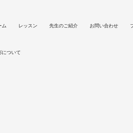
ーム
レッスン
先生のご紹介
お問い合わせ
彩について