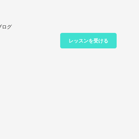
ブログ
レッスンを受ける