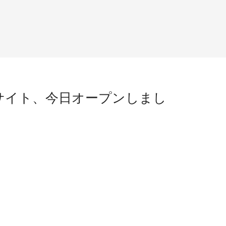
サイト、今日オープンしまし