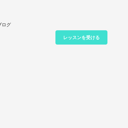
ブログ
レッスンを受ける