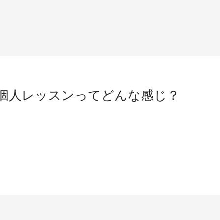
個人レッスンってどんな感じ？