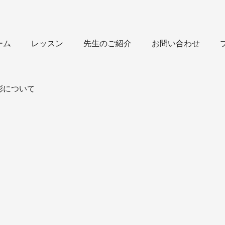
ーム
レッスン
先生のご紹介
お問い合わせ
彩について