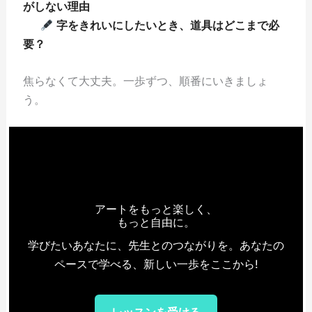
がしない理由
字をきれいにしたいとき、道具はどこまで必
要？
焦らなくて大丈夫。一歩ずつ、順番にいきましょ
う。
アートをもっと楽しく、
もっと自由に。
学びたいあなたに、先生とのつながりを。あなたの
ペースで学べる、新しい一歩をここから!