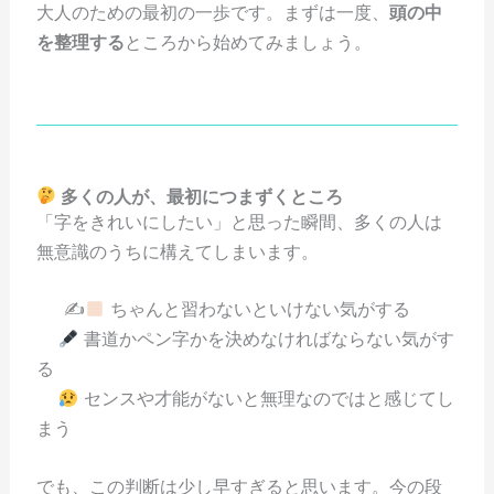
大人のための最初の一歩です。まずは一度、
頭の中
を整理する
ところから始めてみましょう。
多くの人が、最初につまずくところ
「字をきれいにしたい」と思った瞬間、多くの人は
無意識のうちに構えてしまいます。
✍
ちゃんと習わないといけない気がする
書道かペン字かを決めなければならない気がす
る
センスや才能がないと無理なのではと感じてし
まう
でも、この判断は少し早すぎると思います。今の段