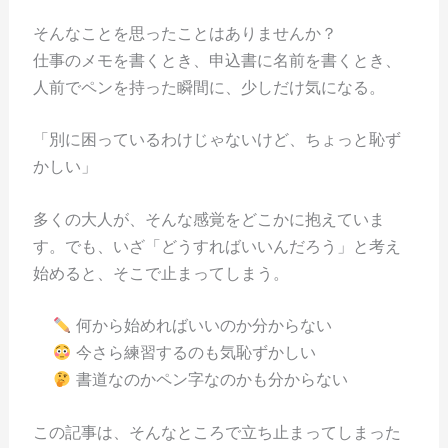
そんなことを思ったことはありませんか？
仕事のメモを書くとき、申込書に名前を書くとき、
人前でペンを持った瞬間に、少しだけ気になる。
「別に困っているわけじゃないけど、ちょっと恥ず
かしい」
多くの大人が、そんな感覚をどこかに抱えていま
す。でも、いざ「どうすればいいんだろう」と考え
始めると、そこで止まってしまう。
何から始めればいいのか分からない
今さら練習するのも気恥ずかしい
書道なのかペン字なのかも分からない
この記事は、そんなところで立ち止まってしまった