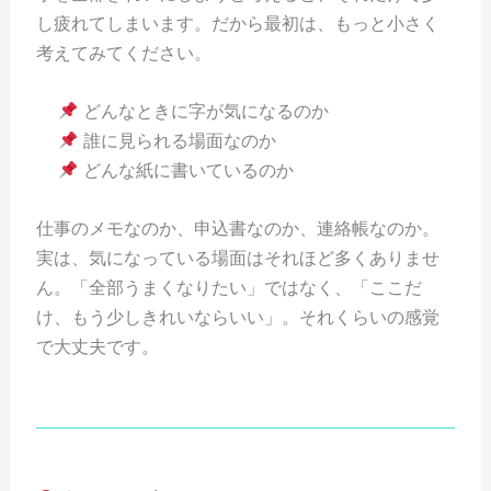
し疲れてしまいます。だから最初は、もっと小さく
考えてみてください。
どんなときに字が気になるのか
誰に見られる場面なのか
どんな紙に書いているのか
仕事のメモなのか、申込書なのか、連絡帳なのか。
実は、気になっている場面はそれほど多くありませ
ん。「全部うまくなりたい」ではなく、「ここだ
け、もう少しきれいならいい」。それくらいの感覚
で大丈夫です。