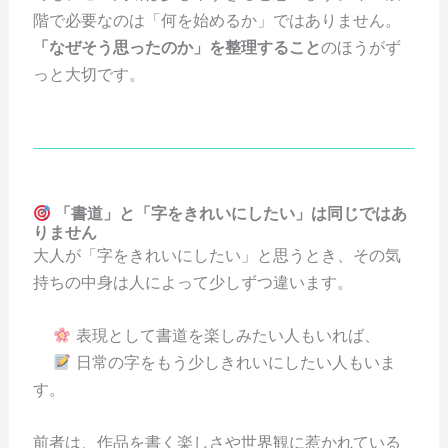
階で必要なのは「何を始めるか」ではありません。
「なぜそう思ったのか」を整理すること
のほうがず
っと大切です。
「書道」と「字をきれいにしたい」は同じではあ
りません
大人が「字をきれいにしたい」と思うとき、その気
持ちの中身は人によって少しずつ違います。
表現として書道を楽しみたい人もいれば、
日常の字をもう少しきれいにしたい人もいま
す。
前者は、作品を書く楽しさや世界観に惹かれている