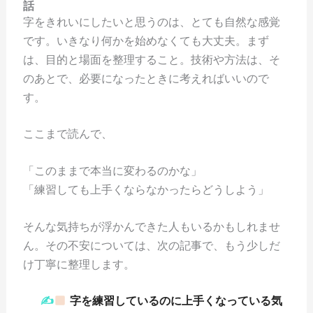
話
字をきれいにしたいと思うのは、とても自然な感覚
です。いきなり何かを始めなくても大丈夫。まず
は、目的と場面を整理すること。技術や方法は、そ
のあとで、必要になったときに考えればいいので
す。
ここまで読んで、
「このままで本当に変わるのかな」
「練習しても上手くならなかったらどうしよう」
そんな気持ちが浮かんできた人もいるかもしれませ
ん。その不安については、次の記事で、もう少しだ
け丁寧に整理します。
✍
字を練習しているのに上手くなっている気