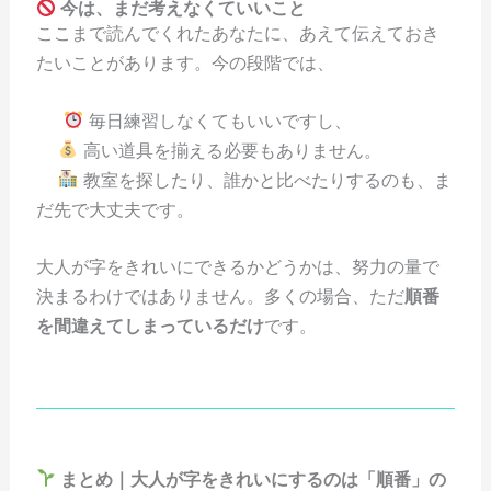
今は、まだ考えなくていいこと
ここまで読んでくれたあなたに、あえて伝えておき
たいことがあります。今の段階では、
毎日練習しなくてもいいですし、
高い道具を揃える必要もありません。
教室を探したり、誰かと比べたりするのも、ま
だ先で大丈夫です。
大人が字をきれいにできるかどうかは、努力の量で
決まるわけではありません。多くの場合、ただ
順番
を間違えてしまっているだけ
です。
まとめ｜大人が字をきれいにするのは「順番」の