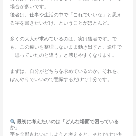
場合が多いです。
後者は、仕事や生活の中で「これでいいな」と思え
る字を書きたいだけ、ということがほとんど。
多くの大人が求めているのは、実は後者です。で
も、この違いを整理しないまま動き出すと、途中で
「思っていたのと違う」と感じやすくなります。
まずは、自分がどちらを求めているのか。それを、
ぼんやりでいいので意識するだけで十分です。
最初に考えたいのは「どんな場面で困っている
か」
字を全部きれいにしようと考えると、それだけで少