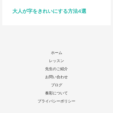
大人が字をきれいにする方法4選
ホーム
レッスン
先生のご紹介
お問い合わせ
ブログ
奏彩について
プライバシーポリシー