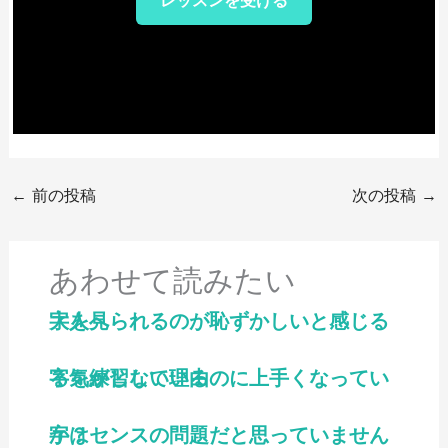
レッスンを受ける
←
前の投稿
次の投稿
→
あわせて読みたい
字を見られるのが恥ずかしいと感じる大人へ
字を練習しているのに上手くなっている気がしない理由
字はセンスの問題だと思っていませんか？