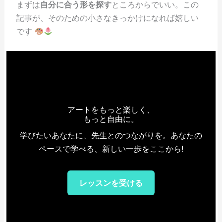
まずは
自分に合う形を探す
ところからでいい。この
記事が、そのための小さなきっかけになれば嬉しい
です
アートをもっと楽しく、
もっと自由に。
学びたいあなたに、先生とのつながりを。あなたの
ペースで学べる、新しい一歩をここから!
レッスンを受ける