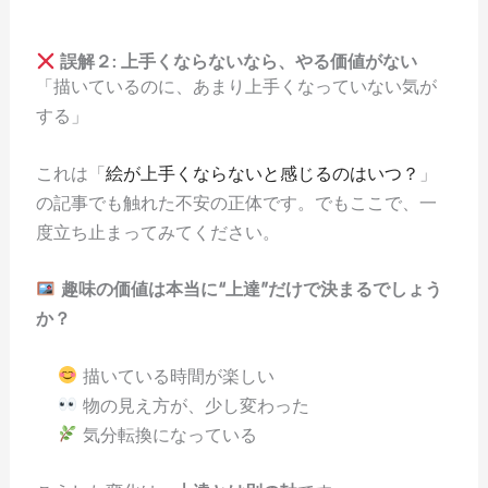
誤解２: 上手くならないなら、やる価値がない
「描いているのに、あまり上手くなっていない気が
する」
これは「
絵が上手くならないと感じるのはいつ？
」
の記事でも触れた不安の正体です。でもここで、一
度立ち止まってみてください。
趣味の価値は本当に“上達”だけで決まるでしょう
か？
描いている時間が楽しい
物の見え方が、少し変わった
気分転換になっている