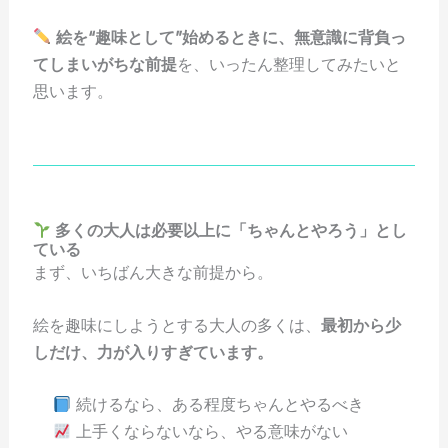
絵を“趣味として”始めるときに、無意識に背負っ
てしまいがちな前提
を、いったん整理してみたいと
思います。
多くの大人は必要以上に「ちゃんとやろう」とし
ている
まず、いちばん大きな前提から。
絵を趣味にしようとする大人の多くは、
最初から少
しだけ、力が入りすぎています。
続けるなら、ある程度ちゃんとやるべき
上手くならないなら、やる意味がない