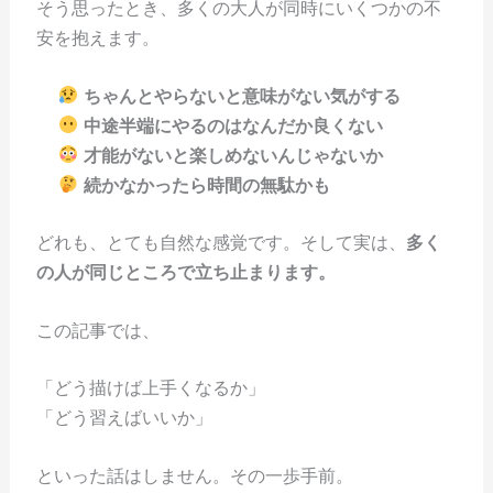
そう思ったとき、多くの大人が同時にいくつかの不
安を抱えます。
ちゃんとやらないと意味がない気がする
中途半端にやるのはなんだか良くない
才能がないと楽しめないんじゃないか
続かなかったら時間の無駄かも
どれも、とても自然な感覚です。そして実は、
多く
の人が同じところで立ち止まります。
この記事では、
「どう描けば上手くなるか」
「どう習えばいいか」
といった話はしません。その一歩手前。