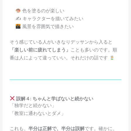
色を塗るのが楽しい
✍️ キャラクターを描いてみたい
風景を雰囲気で描きたい
そう感じている人がいきなりデッサンから入ると
「楽しい前に疲れてしまう」
ことも多いのです。順
番は人によって違っていい。それだけの話です
誤解４: ちゃんと学ばないと続かない
「独学だと続かない」
「教室に通わないとダメ」
これも、
半分は正解で、半分は誤解
です。確かに、