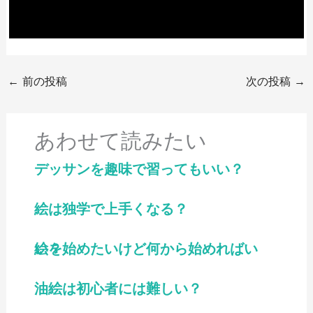
←
前の投稿
次の投稿
→
あわせて読みたい
デッサンを趣味で習ってもいい？
絵は独学で上手くなる？
絵を始めたいけど何から始めればいい？
油絵は初心者には難しい？