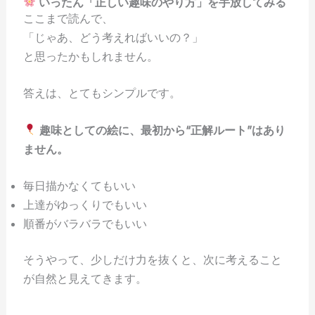
いったん「正しい趣味のやり方」を手放してみる
ここまで読んで、
「じゃあ、どう考えればいいの？」
と思ったかもしれません。
答えは、とてもシンプルです。
趣味としての絵に、最初から“正解ルート”はあり
ません。
毎日描かなくてもいい
上達がゆっくりでもいい
順番がバラバラでもいい
そうやって、少しだけ力を抜くと、次に考えること
が自然と見えてきます。