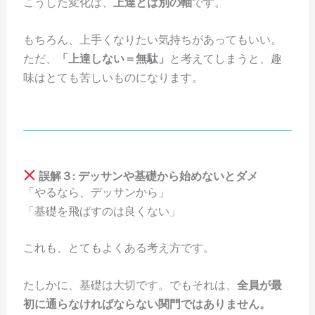
こうした変化は、
上達とは別の軸
です。
もちろん、上手くなりたい気持ちがあってもいい。
ただ、
「上達しない＝無駄」
と考えてしまうと、趣
味はとても苦しいものになります。
誤解３: デッサンや基礎から始めないとダメ
「やるなら、デッサンから」
「基礎を飛ばすのは良くない」
これも、とてもよくある考え方です。
たしかに、基礎は大切です。でもそれは、
全員が最
初に通らなければならない関門ではありません。