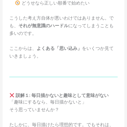
どうせなら正しい順番で始めたい
こうした考え方自体が悪いわけではありません。で
も、
それが無意識のハードル
になってしまうことも
多いのです。
ここからは、
よくある「思い込み」
をいくつか見て
いきましょう。
誤解１: 毎日描かないと趣味として意味がない
「趣味にするなら、毎日描かないと」
そう思っていませんか？
たしかに、毎日描けたら理想的です。でもそれは、