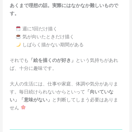
あくまで理想の話。実際にはなかなか難しいもので
す。
週に1回だけ描く
気が向いたときだけ描く
しばらく描かない期間がある
それでも
「絵を描くのが好き」
という気持ちがあれ
ば、十分に趣味です。
大人の生活には、仕事や家庭、体調や気分がありま
す。毎日続けられないからといって
「向いていな
い」「意味がない」
と判断してしまう必要はありま
せん