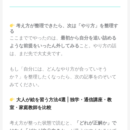
考え方が整理できたら、次は「やり方」を整理す
る
ここまででやったのは、
最初から自分を追い詰める
ような前提をいったん外してみる
こと。やり方の話
は、まだ先で大丈夫です。
もし「自分には、どんなやり方が合っていそう
か？」を整理したくなったら、次の記事をのぞいて
みてください。
大人が絵を習う方法4選 | 独学・通信講座・教
室・家庭教師を比較
考え方が整った状態で読むと、
「どれが正解か」で