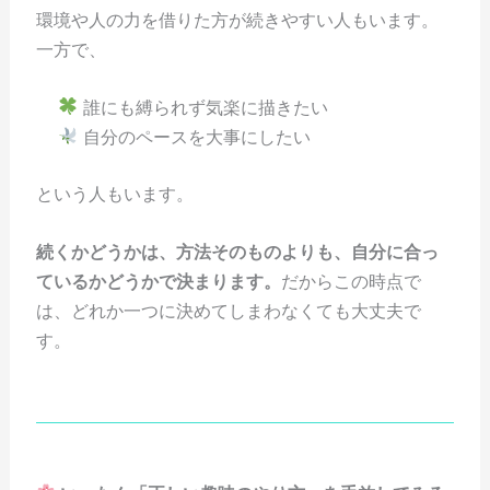
環境や人の力を借りた方が続きやすい人もいます。
一方で、
誰にも縛られず気楽に描きたい
自分のペースを大事にしたい
という人もいます。
続くかどうかは、方法そのものよりも、自分に合っ
ているかどうかで決まります。
だからこの時点で
は、どれか一つに決めてしまわなくても大丈夫で
す。