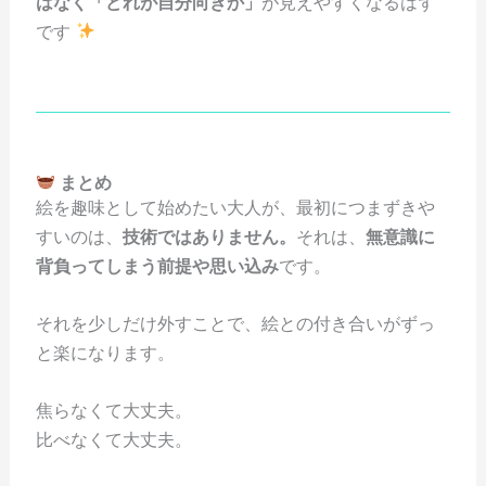
はなく「どれが自分向きか」
が見えやすくなるはず
です
まとめ
絵を趣味として始めたい大人が、最初につまずきや
すいのは、
技術ではありません。
それは、
無意識に
背負ってしまう前提や思い込み
です。
それを少しだけ外すことで、絵との付き合いがずっ
と楽になります。
焦らなくて大丈夫。
比べなくて大丈夫。